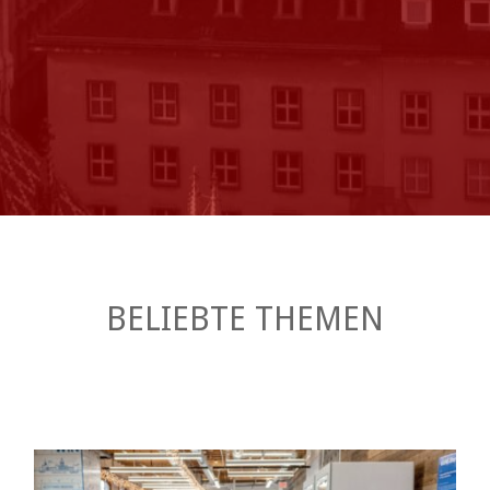
BELIEBTE THEMEN