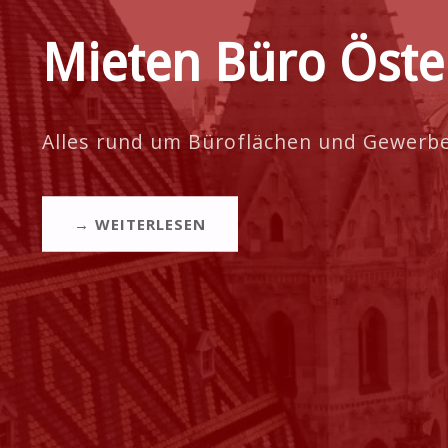
Mieten Büro Öste
Alles rund um Büroflächen und Gewer
→ WEITERLESEN