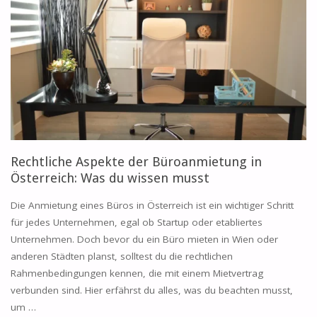
Rechtliche Aspekte der Büroanmietung in
Österreich: Was du wissen musst
Die Anmietung eines Büros in Österreich ist ein wichtiger Schritt
für jedes Unternehmen, egal ob Startup oder etabliertes
Unternehmen. Doch bevor du ein Büro mieten in Wien oder
anderen Städten planst, solltest du die rechtlichen
Rahmenbedingungen kennen, die mit einem Mietvertrag
verbunden sind. Hier erfährst du alles, was du beachten musst,
um …