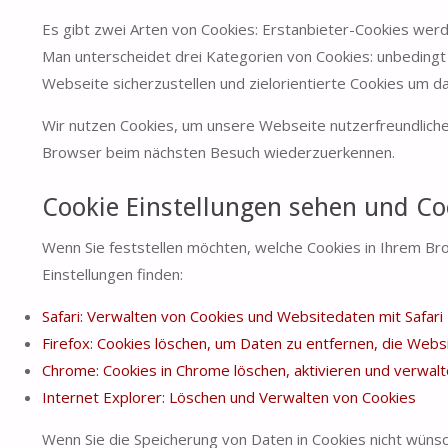
Es gibt zwei Arten von Cookies: Erstanbieter-Cookies werd
Man unterscheidet drei Kategorien von Cookies: unbedingt
Webseite sicherzustellen und zielorientierte Cookies um d
Wir nutzen Cookies, um unsere Webseite nutzerfreundlicher 
Browser beim nächsten Besuch wiederzuerkennen.
Cookie Einstellungen sehen und Co
Wenn Sie feststellen möchten, welche Cookies in Ihrem Br
Einstellungen finden:
Safari: Verwalten von Cookies und Websitedaten mit Safari
Firefox: Cookies löschen, um Daten zu entfernen, die Web
Chrome: Cookies in Chrome löschen, aktivieren und verwal
Internet Explorer: Löschen und Verwalten von Cookies
Wenn Sie die Speicherung von Daten in Cookies nicht wünsch