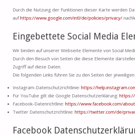
Durch die Nutzung der Funktionen dieser Karte werden D
auf
https://www.google.com/intl/de/policies/privacy/
nachl
Eingebettete Social Media El
Wir binden auf unserer Webseite Elemente von Social Medi
Durch den Besuch von Seiten die diese Elemente darstelle
Zugriff auf diese Daten.
Die folgenden Links führen Sie zu den Seiten der jeweilige
Instagram-Datenschutzrichtlinie:
https://help.instagram.
Für YouTube gilt die Google Datenschutzerklärung:
https:/
Facebook-Datenrichtline:
https://www.facebook.com/about
Twitter Datenschutzrichtlinie:
https://twitter.com/de/priva
Facebook Datenschutzerkläru