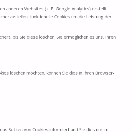
n anderen Websites (z. B. Google Analytics) erstellt.
erzustellen, funktionelle Cookies um die Leistung der
ert, bis Sie diese löschen. Sie ermöglichen es uns, Ihren
kies löschen möchten, können Sie dies in Ihren Browser-
das Setzen von Cookies informiert und Sie dies nur im