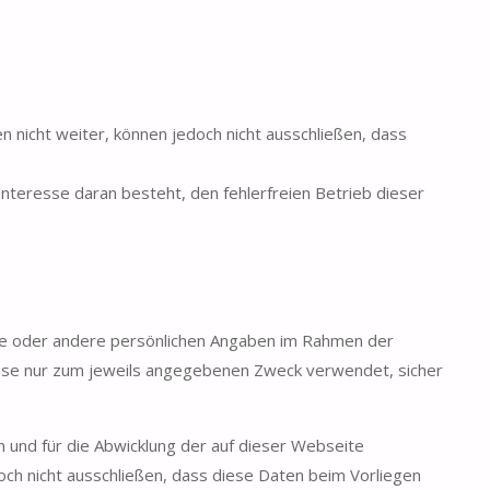
nicht weiter, können jedoch nicht ausschließen, dass
Interesse daran besteht, den fehlerfreien Betrieb dieser
esse oder andere persönlichen Angaben im Rahmen der
sse nur zum jeweils angegebenen Zweck verwendet, sicher
n und für die Abwicklung der auf dieser Webseite
ch nicht ausschließen, dass diese Daten beim Vorliegen