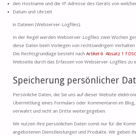
den Hostname und die IP-Adresse des Geräts von welchem
Datum und Uhrzeit
in Dateien (Webserver-Logfiles).
In der Regel werden Webserver-Logfiles zwei Wochen gespe
diese Daten beim Vorliegen von rechtswidrigem Verhalten
Die Rechtsgrundlage besteht nach
Artikel 6 Absatz 1 f D
Webseite durch das Erfassen von Webserver-Logfiles zu e
Speicherung persönlicher Da
Persönliche Daten, die Sie uns auf dieser Website elektr
Übermittlung eines Formulars oder Kommentaren im Blog,
verwahrt und nicht an Dritte weitergegeben.
Wir nutzen Ihre persönlichen Daten somit nur für die Komm
angebotenen Dienstleistungen und Produkte. Wir geben Ihr