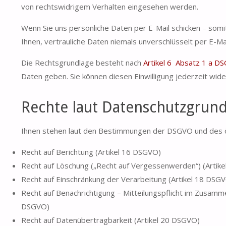
von rechtswidrigem Verhalten eingesehen werden.
Wenn Sie uns persönliche Daten per E-Mail schicken – somi
Ihnen, vertrauliche Daten niemals unverschlüsselt per E-Mai
Die Rechtsgrundlage besteht nach
Artikel 6 Absatz 1 a D
Daten geben. Sie können diesen Einwilligung jederzeit wide
Rechte laut Datenschutzgrun
Ihnen stehen laut den Bestimmungen der DSGVO und des 
Recht auf Berichtung (Artikel 16 DSGVO)
Recht auf Löschung („Recht auf Vergessenwerden“) (Artik
Recht auf Einschränkung der Verarbeitung (Artikel 18 DSG
Recht auf Benachrichtigung – Mitteilungspflicht im Zusam
DSGVO)
Recht auf Datenübertragbarkeit (Artikel 20 DSGVO)