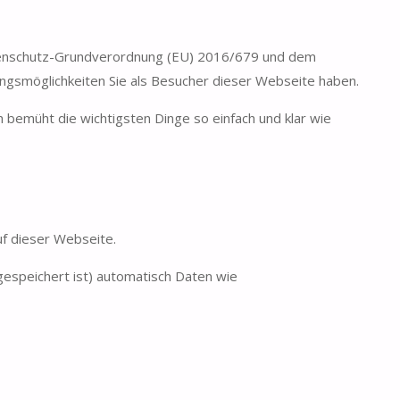
tenschutz-Grundverordnung (EU) 2016/679 und dem
ngsmöglichkeiten Sie als Besucher dieser Webseite haben.
ch bemüht die wichtigsten Dinge so einfach und klar wie
f dieser Webseite.
espeichert ist) automatisch Daten wie