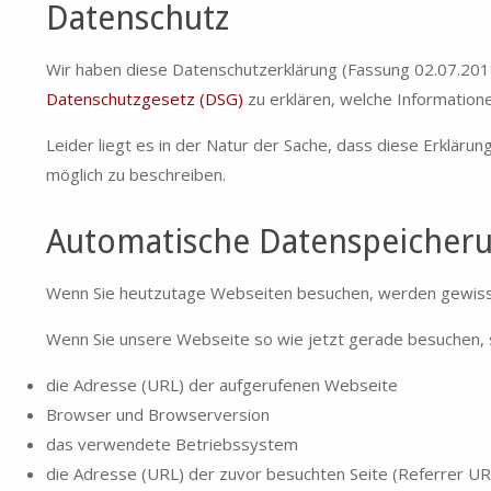
Datenschutz
Wir haben diese Datenschutzerklärung (Fassung 02.07.2
Datenschutzgesetz (DSG)
zu erklären, welche Information
Leider liegt es in der Natur der Sache, dass diese Erklärun
möglich zu beschreiben.
Automatische Datenspeicher
Wenn Sie heutzutage Webseiten besuchen, werden gewisse 
Wenn Sie unsere Webseite so wie jetzt gerade besuchen, 
die Adresse (URL) der aufgerufenen Webseite
Browser und Browserversion
das verwendete Betriebssystem
die Adresse (URL) der zuvor besuchten Seite (Referrer UR