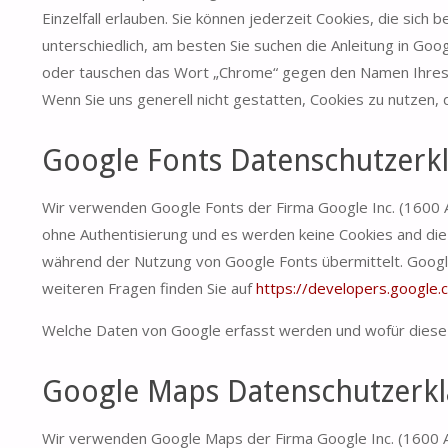
Einzelfall erlauben. Sie können jederzeit Cookies, die sic
unterschiedlich, am besten Sie suchen die Anleitung in Go
oder tauschen das Wort „Chrome“ gegen den Namen Ihres Br
Wenn Sie uns generell nicht gestatten, Cookies zu nutzen, 
Google Fonts Datenschutzerk
Wir verwenden Google Fonts der Firma Google Inc. (1600 
ohne Authentisierung und es werden keine Cookies and die
während der Nutzung von Google Fonts übermittelt. Google
weiteren Fragen finden Sie auf
https://developers.google.
Welche Daten von Google erfasst werden und wofür diese
Google Maps Datenschutzerk
Wir verwenden Google Maps der Firma Google Inc. (1600 