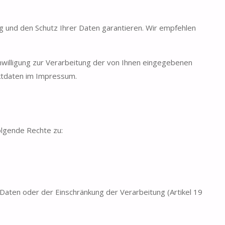
g und den Schutz Ihrer Daten garantieren. Wir empfehlen
inwilligung zur Verarbeitung der von Ihnen eingegebenen
aktdaten im Impressum.
olgende Rechte zu:
aten oder der Einschränkung der Verarbeitung (Artikel 19