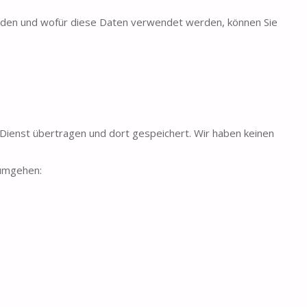
rden und wofür diese Daten verwendet werden, können Sie
Dienst übertragen und dort gespeichert. Wir haben keinen
 umgehen: