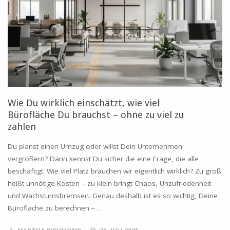
Wie Du wirklich einschätzt, wie viel
Bürofläche Du brauchst – ohne zu viel zu
zahlen
Du planst einen Umzug oder willst Dein Unternehmen
vergrößern? Dann kennst Du sicher die eine Frage, die alle
beschäftigt: Wie viel Platz brauchen wir eigentlich wirklich? Zu groß
heißt unnötige Kosten – zu klein bringt Chaos, Unzufriedenheit
und Wachstumsbremsen. Genau deshalb ist es so wichtig, Deine
Bürofläche zu berechnen – …