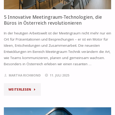
5 Innovative Meetingraum-Technologien, die
Büros in Österreich revolutionieren
In der heutigen Arbeitswelt ist der Meetingraum nicht mehr nur ein
Ort für Präsentationen und Besprechungen – er ist ein Motor für
Ideen, Entscheidungen und Zusammenarbeit. Die neuesten
Entwicklungen im Bereich Meetingraum Technik verändern die Art,
wie Teams kommunizieren, planen und gemeinsam wachsen.
Besonders in Österreich erleben wir einen rasanten …
MARTHA RICHMOND
11. JULI 2025
"5
WEITERLESEN
INNOVATIVE
MEETINGRAUM-