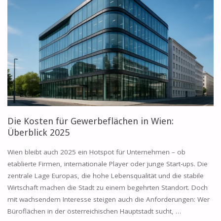
TECHNOLOGIEN,
DIE
BÜROS
IN
ÖSTERREICH
REVOLUTIONIEREN"
Die Kosten für Gewerbeflächen in Wien:
Überblick 2025
Wien bleibt auch 2025 ein Hotspot für Unternehmen – ob
etablierte Firmen, internationale Player oder junge Start-ups. Die
zentrale Lage Europas, die hohe Lebensqualität und die stabile
Wirtschaft machen die Stadt zu einem begehrten Standort. Doch
mit wachsendem Interesse steigen auch die Anforderungen: Wer
Büroflächen in der österreichischen Hauptstadt sucht, …