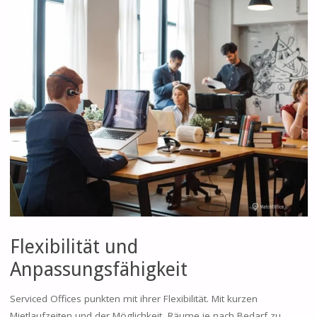
Flexibilität und
Anpassungsfähigkeit
Serviced Offices punkten mit ihrer Flexibilität. Mit kurzen
Mietlaufzeiten und der Möglichkeit, Räume je nach Bedarf zu