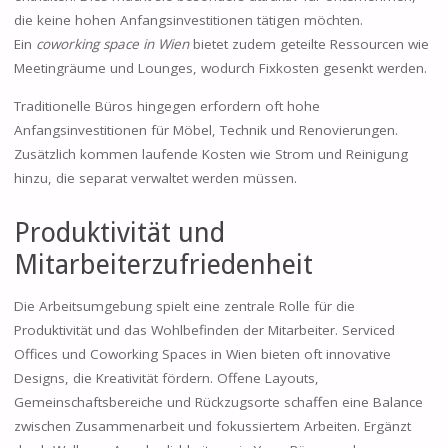
die keine hohen Anfangsinvestitionen tätigen möchten.
Ein
coworking space in Wien
bietet zudem geteilte Ressourcen wie
Meetingräume und Lounges, wodurch Fixkosten gesenkt werden.
Traditionelle Büros hingegen erfordern oft hohe
Anfangsinvestitionen für Möbel, Technik und Renovierungen.
Zusätzlich kommen laufende Kosten wie Strom und Reinigung
hinzu, die separat verwaltet werden müssen.
Produktivität und
Mitarbeiterzufriedenheit
Die Arbeitsumgebung spielt eine zentrale Rolle für die
Produktivität und das Wohlbefinden der Mitarbeiter. Serviced
Offices und Coworking Spaces in Wien bieten oft innovative
Designs, die Kreativität fördern. Offene Layouts,
Gemeinschaftsbereiche und Rückzugsorte schaffen eine Balance
zwischen Zusammenarbeit und fokussiertem Arbeiten. Ergänzt