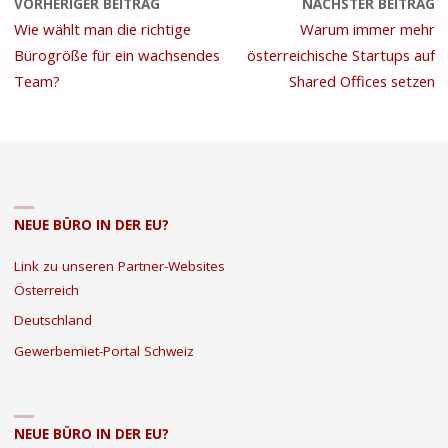
VORHERIGER BEITRAG
NÄCHSTER BEITRAG
Wie wählt man die richtige
Warum immer mehr
Bürogröße für ein wachsendes
österreichische Startups auf
Team?
Shared Offices setzen
NEUE BÜRO IN DER EU?
Link zu unseren Partner-Websites
Österreich
Deutschland
Gewerbemiet-Portal Schweiz
NEUE BÜRO IN DER EU?