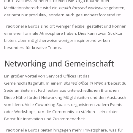
durch Wellness-Annehmlichkeiten wie Yoga-Räume oder
Meditationsbereiche wird ein
health-focused workspace
geboten,
der nicht nur produktiv, sondern auch gesundheitsfördernd ist.
Traditionelle Büros sind oft weniger flexibel gestaltet und können
eine eher formale Atmosphäre haben. Dies kann zwar Struktur
bieten, aber möglicherweise weniger inspirierend wirken –
besonders für kreative Teams.
Networking und Gemeinschaft
Ein großer Vorteil von Serviced Offices ist das
Gemeinschaftsgefühl. In einem
shared office in Wien
arbeitest du
Seite an Seite mit Fachleuten aus unterschiedlichen Branchen.
Diese Nähe fördert Networking-Möglichkeiten und den Austausch
von Ideen. Viele Coworking Spaces organisieren zudem Events
oder Workshops, um die Community zu stärken – ein echter
Boost für Innovation und Zusammenarbeit.
Traditionelle Büros bieten hingegen mehr Privatsphäre, was für