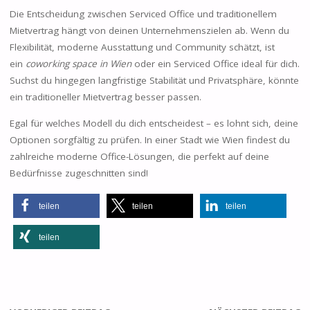
Die Entscheidung zwischen Serviced Office und traditionellem
Mietvertrag hängt von deinen Unternehmenszielen ab. Wenn du
Flexibilität, moderne Ausstattung und Community schätzt, ist
ein
coworking space in Wien
oder ein Serviced Office ideal für dich.
Suchst du hingegen langfristige Stabilität und Privatsphäre, könnte
ein traditioneller Mietvertrag besser passen.
Egal für welches Modell du dich entscheidest – es lohnt sich, deine
Optionen sorgfältig zu prüfen. In einer Stadt wie Wien findest du
zahlreiche moderne Office-Lösungen, die perfekt auf deine
Bedürfnisse zugeschnitten sind!
teilen
teilen
teilen
teilen