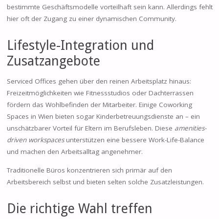
bestimmte Geschäftsmodelle vorteilhaft sein kann. Allerdings fehlt
hier oft der Zugang zu einer dynamischen Community.
Lifestyle-Integration und
Zusatzangebote
Serviced Offices gehen über den reinen Arbeitsplatz hinaus:
Freizeitmöglichkeiten wie Fitnessstudios oder Dachterrassen
fördern das Wohlbefinden der Mitarbeiter. Einige Coworking
Spaces in Wien bieten sogar Kinderbetreuungsdienste an – ein
unschätzbarer Vorteil für Eltern im Berufsleben. Diese
amenities-
driven workspaces
unterstützen eine bessere Work-Life-Balance
und machen den Arbeitsalltag angenehmer.
Traditionelle Büros konzentrieren sich primär auf den
Arbeitsbereich selbst und bieten selten solche Zusatzleistungen.
Die richtige Wahl treffen