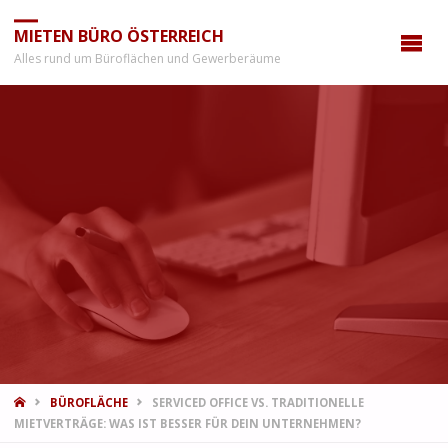
MIETEN BÜRO ÖSTERREICH
Alles rund um Büroflächen und Gewerberäume
START
BÜROFLÄCHE
SERVICED OFFICE VS. TRADITIONELLE
MIETVERTRÄGE: WAS IST BESSER FÜR DEIN UNTERNEHMEN?