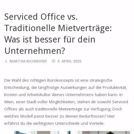
Serviced Office vs.
Traditionelle Mietverträge:
Was ist besser für dein
Unternehmen?
MARTHA RICHMOND
5. APRIL 2025
Die Wahl des richtigen Bürokonzepts ist eine strategische
Entscheidung, die langfristige Auswirkungen auf die Produktivität,
Kosten und Arbeitskultur deines Unternehmens haben kann. In
Wien, einer Stadt voller Möglichkeiten, stehen dir sowohl Serviced
Offices als auch traditionelle Mietverträge zur Verfügung. Doch
welches Modell passt besser zu deinen Bedürfnissen? Hier
erfährst du die wichtigsten Unterschiede und Vorteile.