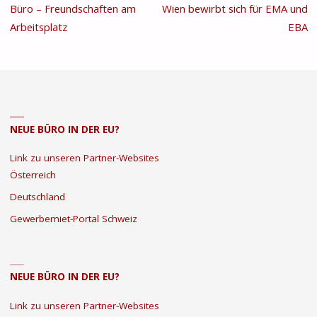
Büro – Freundschaften am
Wien bewirbt sich für EMA und
Arbeitsplatz
EBA
NEUE BÜRO IN DER EU?
Link zu unseren Partner-Websites
Österreich
Deutschland
Gewerbemiet-Portal Schweiz
NEUE BÜRO IN DER EU?
Link zu unseren Partner-Websites