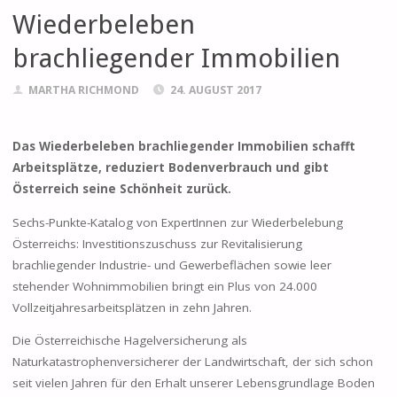
Wiederbeleben
brachliegender Immobilien
MARTHA RICHMOND
24. AUGUST 2017
Das Wiederbeleben brachliegender Immobilien schafft
Arbeitsplätze, reduziert Bodenverbrauch und gibt
Österreich seine Schönheit zurück.
Sechs-Punkte-Katalog von ExpertInnen zur Wiederbelebung
Österreichs: Investitionszuschuss zur Revitalisierung
brachliegender Industrie- und Gewerbeflächen sowie leer
stehender Wohnimmobilien bringt ein Plus von 24.000
Vollzeitjahresarbeitsplätzen in zehn Jahren.
Die Österreichische Hagelversicherung als
Naturkatastrophenversicherer der Landwirtschaft, der sich schon
seit vielen Jahren für den Erhalt unserer Lebensgrundlage Boden