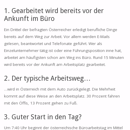
1. Gearbeitet wird bereits vor der
Ankunft im Büro
Ein Drittel der befragten Österreicher erledigt berufliche Dinge
bereits auf dem Weg zur Arbeit. Vor allem werden E-Mails
gelesen, beantwortet und Telefonate geführt. Wer als
Einzelunternehmer tätig ist oder eine Führungsposition inne hat,
arbeitet am häufigsten schon am Weg ins Büro. Rund 15 Minuten
wird bereits vor der Ankunft am Arbeitsplatz gearbeitet.
2. Der typische Arbeitsweg…
…wird in Österreich mit dem Auto zurückgelegt. Die Mehrheit
kommt auf diese Weise an den Arbeitsplatz. 30 Prozent fahren
mit den Öffis, 13 Prozent gehen zu Fuß.
3. Guter Start in den Tag?
Um 7:40 Uhr beginnt der österreichische Büroarbeitstag im Mittel