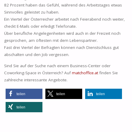
82 Prozent haben das Gefühl, während des Arbeitstages etwas
Sinnvolles geleistet zu haben.
Ein Viertel der Österreicher arbeitet nach Feierabend noch weiter,
checkt E-Mails oder erledigt Telefonate.
Über berufliche Angelegenheiten wird auch in der Freizeit noch
gesprochen, am öftesten mit dem Lebenspartner.
Fast drei Viertel der Befragten können nach Dienstschluss gut
abschalten und den Job vergessen.
Sind Sie auf der Suche nach einem Business-Center oder
Coworking-Space in Österreich? Auf
matchoffice.at
finden Sie
zahlreiche interessante Angebote.
teilen
teilen
teilen
teilen