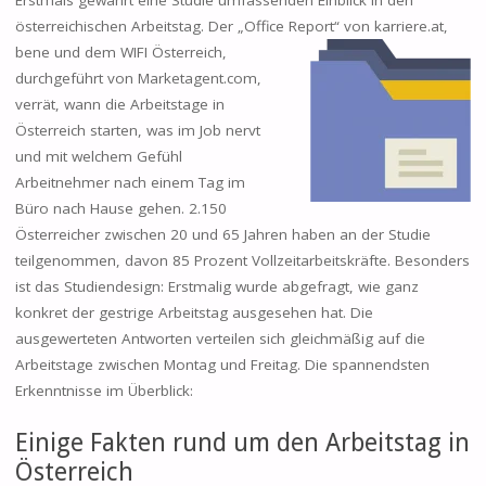
Erstmals gewährt eine Studie umfassenden Einblick in den
österreichischen Arbeitstag. Der „Office Report“ von
karriere.at,
bene und dem WIFI Österreich,
durchgeführt von Marketagent.com,
verrät, wann die Arbeitstage in
Österreich starten, was im Job nervt
und mit welchem Gefühl
Arbeitnehmer nach einem Tag im
Büro nach Hause gehen. 2.150
Österreicher zwischen 20 und 65 Jahren haben an der Studie
teilgenommen, davon 85 Prozent Vollzeitarbeitskräfte. Besonders
ist das Studiendesign: Erstmalig wurde abgefragt, wie ganz
konkret der gestrige Arbeitstag ausgesehen hat. Die
ausgewerteten Antworten verteilen sich gleichmäßig auf die
Arbeitstage zwischen Montag und Freitag. Die spannendsten
Erkenntnisse im Überblick:
Einige Fakten rund um den Arbeitstag in
Österreich