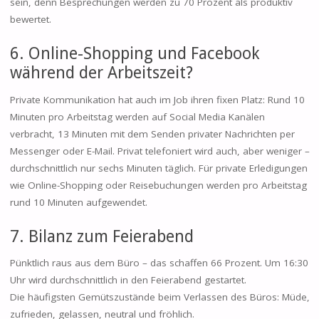
sein, denn Besprechungen werden zu 70 Prozent als produktiv
bewertet.
6. Online-Shopping und Facebook
während der Arbeitszeit?
Private Kommunikation hat auch im Job ihren fixen Platz: Rund 10
Minuten pro Arbeitstag werden auf Social Media Kanälen
verbracht, 13 Minuten mit dem Senden privater Nachrichten per
Messenger oder E-Mail. Privat telefoniert wird auch, aber weniger –
durchschnittlich nur sechs Minuten täglich. Für private Erledigungen
wie Online-Shopping oder Reisebuchungen werden pro Arbeitstag
rund 10 Minuten aufgewendet.
7. Bilanz zum Feierabend
Pünktlich raus aus dem Büro – das schaffen 66 Prozent. Um 16:30
Uhr wird durchschnittlich in den Feierabend gestartet.
Die häufigsten Gemütszustände beim Verlassen des Büros: Müde,
zufrieden, gelassen, neutral und fröhlich.