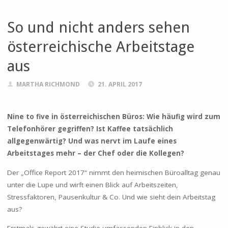
So und nicht anders sehen
österreichische Arbeitstage
aus
MARTHA RICHMOND
21. APRIL 2017
Nine to five in österreichischen Büros: Wie häufig wird zum
Telefonhörer gegriffen? Ist Kaffee tatsächlich
allgegenwärtig? Und was nervt im Laufe eines
Arbeitstages mehr – der Chef oder die Kollegen?
Der „Office Report 2017“ nimmt den heimischen Büroalltag genau
unter die Lupe und wirft einen Blick auf Arbeitszeiten,
Stressfaktoren, Pausenkultur & Co. Und wie sieht dein Arbeitstag
aus?