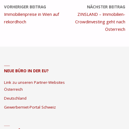
VORHERIGER BEITRAG
NÄCHSTER BEITRAG
Immobilienpreise in Wien auf
ZINSLAND – Immobilien-
rekordhoch
Crowdinvesting geht nach
Österreich
NEUE BÜRO IN DER EU?
Link zu unseren Partner-Websites
Österreich
Deutschland
Gewerbemiet-Portal Schweiz